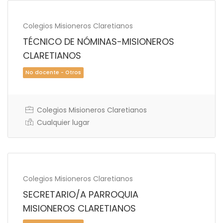
Colegios Misioneros Claretianos
TÉCNICO DE NÓMINAS-MISIONEROS
CLARETIANOS
No docente - Otros
Colegios Misioneros Claretianos
Cualquier lugar
Colegios Misioneros Claretianos
SECRETARIO/A PARROQUIA
MISIONEROS CLARETIANOS