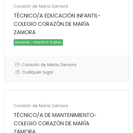
Corazón de María Zamora
TÉCNICO/A EDUCACIÓN INFANTIL-
COLEGIO CORAZÓN DE MARÍA
ZAMORA
Corazón de María Zamora
Cualquier lugar
Docente - Infantil 0-3 años
Corazón de María Zamora
TÉCNICO/A DE MANTENIMIENTO-
COLEGIO CORAZÓN DE MARÍA
ZAMORA