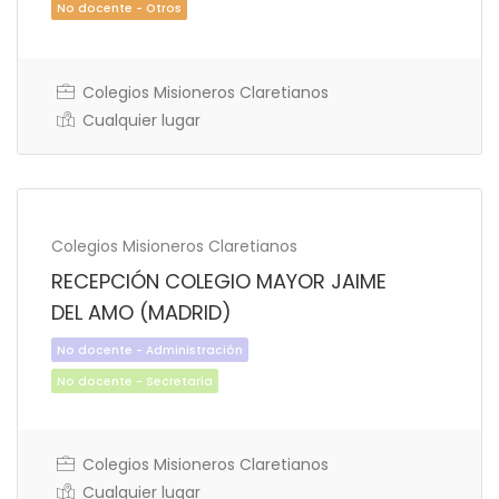
Colegios Misioneros Claretianos
Cualquier lugar
No docente - Administración
Colegios Misioneros Claretianos
RECEPCIÓN COLEGIO MAYOR JAIME
DEL AMO (MADRID)
Colegios Misioneros Claretianos
Cualquier lugar