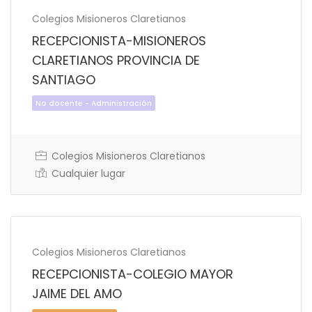
Colegios Misioneros Claretianos
RECEPCIONISTA-MISIONEROS
CLARETIANOS PROVINCIA DE
SANTIAGO
Colegios Misioneros Claretianos
Cualquier lugar
No docente - Administración
Colegios Misioneros Claretianos
RECEPCIONISTA-COLEGIO MAYOR
JAIME DEL AMO