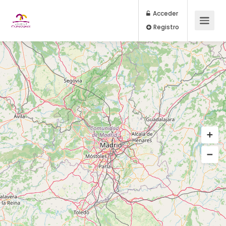
Acceder
Registro