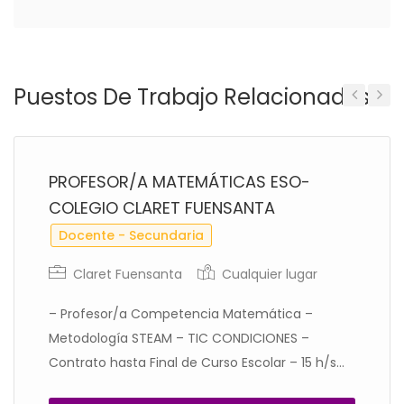
Puestos De Trabajo Relacionados
Previous
Next
PROFESOR/A MATEMÁTICAS ESO-
COLEGIO CLARET FUENSANTA
Docente - Secundaria
Claret Fuensanta
Cualquier lugar
– Profesor/a Competencia Matemática –
Metodología STEAM – TIC CONDICIONES –
Contrato hasta Final de Curso Escolar – 15 h/s...