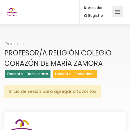
Acceder
Registro
Docente
PROFESOR/A RELIGIÓN COLEGIO
CORAZÓN DE MARÍA ZAMORA
Docente - Bachillerato
Docente - Secundaria
Inicio de sesión para agregar a favoritos