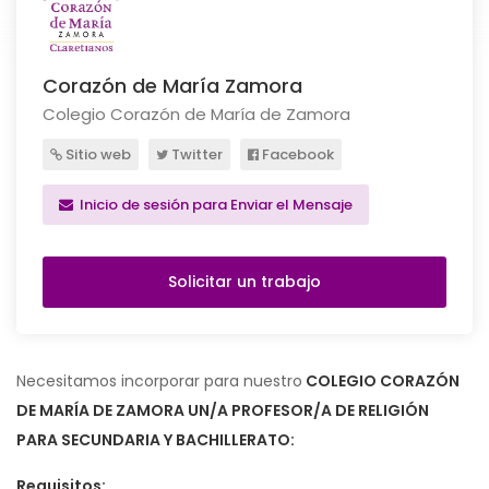
Corazón de María Zamora
Colegio Corazón de María de Zamora
Sitio web
Twitter
Facebook
Inicio de sesión para Enviar el Mensaje
Solicitar un trabajo
Necesitamos incorporar para nuestro
COLEGIO CORAZÓN
DE MARÍA DE ZAMORA UN/A PROFESOR/A DE RELIGIÓN
PARA SECUNDARIA Y BACHILLERATO:
Requisitos: