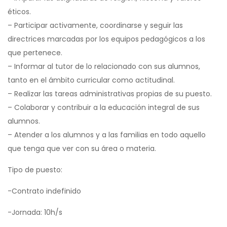
éticos.
– Participar activamente, coordinarse y seguir las
directrices marcadas por los equipos pedagógicos a los
que pertenece.
– Informar al tutor de lo relacionado con sus alumnos,
tanto en el ámbito curricular como actitudinal.
– Realizar las tareas administrativas propias de su puesto.
– Colaborar y contribuir a la educación integral de sus
alumnos.
– Atender a los alumnos y a las familias en todo aquello
que tenga que ver con su área o materia.
Tipo de puesto:
-Contrato indefinido
-Jornada: 10h/s