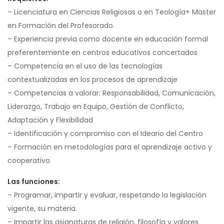
– Licenciatura en Ciencias Religiosas o en Teología+ Master
en Formación del Profesorado.
– Experiencia previa como docente en educación formal
preferentemente en centros educativos concertados
– Competencia en el uso de las tecnologías
contextualizadas en los procesos de aprendizaje
– Competencias a valorar: Responsabilidad, Comunicación,
Liderazgo, Trabajo en Equipo, Gestión de Conflicto,
Adaptación y Flexibilidad
– Identificación y compromiso con el Ideario del Centro
– Formación en metodologías para el aprendizaje activo y
cooperativo
Las funciones:
– Programar, impartir y evaluar, respetando la legislación
vigente, su materia.
– Impartir las asignaturas de religión, filosofía y valores